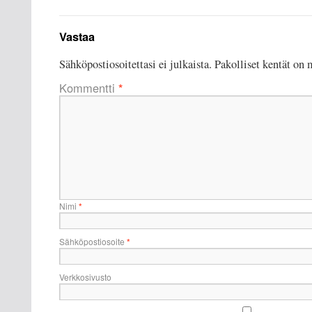
Vastaa
Sähköpostiosoitettasi ei julkaista.
Pakolliset kentät on 
Kommentti
*
Nimi
*
Sähköpostiosoite
*
Verkkosivusto