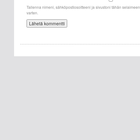
Tallenna nimeni, sähköpostiosoitteeni ja sivustoni tähän selaime
varten.