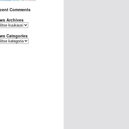
cent Comments
ws Archives
ws Categories