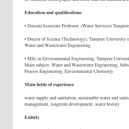
Education and qualifications
• Docent/Associate Professor (Water Services) Tampere
• Doctor of Science (Technology), Tampere University 
Water and Wastewater Engineering
• MSc in Environmental Engineering, Tampere Universi
Main subject: Water and Wastewater Engineering, Subsi
Process Engineering, Environmental Chemistry
Main fields of experience
water supply and sanitation, sustainable water and sanita
management, longterm development, water history
Esittely